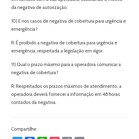
da negativa de autorização.
10) E nos casos de negativa de cobertura para urgência e
emergência?
R: É proibido a negativa de cobertura para urgência e
emergência, respeitada a legislação em vigor.
11) Qual o prazo máximo para a operadora comunicar a
negativa de cobertura?
R: Respeitados os prazos máximos de atendimento, a
operadora deverá fornecer a informação em 48 horas
contados da negativa.
Dr. Leonardo Palmeira
Compartilhe:
Typically replies within a day