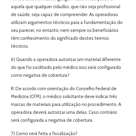
aquela que qualquer cidadão, que não seja profissional
de saúde, seja capaz de compreender. As operadoras
utilizam argumentos técnicos para a fundamentação do
seu parecer, no entanto, nem sempre os beneficiários
têm conhecimento do significado destes termos
técnicos.
6) Quando a operadora autorizar um material diferente
do que foi socilitado pelo médico isso será configurado
como negativa de cobertura?
R: De acordo com orientação do Conselho Federal de
Medicina (CFM), o médico solicitante deve indicar três
marcas de materiais para utilização no procedimento. A
operadora deverá autorizar uma delas. Caso contrário
será configurada a negativa de cobertura.
7) Como será feita a fiscalização?