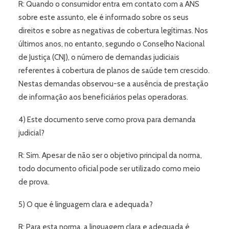
R: Quando o consumidor entra em contato com a ANS
sobre este assunto, ele é informado sobre os seus
direitos e sobre as negativas de cobertura legítimas. Nos
últimos anos, no entanto, segundo o Conselho Nacional
de Justiça (CNJ), o número de demandas judiciais
referentes à cobertura de planos de saúde tem crescido.
Nestas demandas observou-se a ausência de prestação
de informação aos beneficiários pelas operadoras.
4) Este documento serve como prova para demanda
judicial?
R: Sim. Apesar de não ser o objetivo principal da norma,
todo documento oficial pode ser utilizado como meio
de prova.
5) O que é linguagem clara e adequada?
R: Para esta norma, a linguagem clara e adequada é