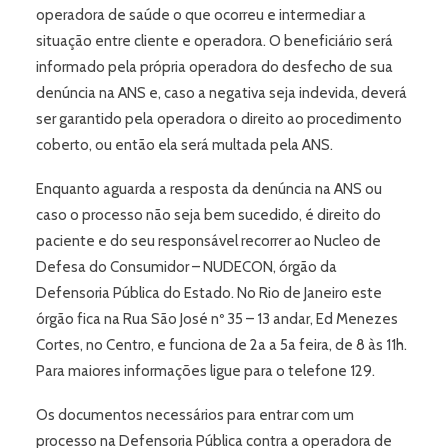
operadora de saúde o que ocorreu e intermediar a
situação entre cliente e operadora. O beneficiário será
informado pela própria operadora do desfecho de sua
denúncia na ANS e, caso a negativa seja indevida, deverá
ser garantido pela operadora o direito ao procedimento
coberto, ou então ela será multada pela ANS.
Enquanto aguarda a resposta da denúncia na ANS ou
caso o processo não seja bem sucedido, é direito do
paciente e do seu responsável recorrer ao Nucleo de
Defesa do Consumidor – NUDECON, órgão da
Defensoria Pública do Estado. No Rio de Janeiro este
órgão fica na Rua São José nº 35 – 13 andar, Ed Menezes
Cortes, no Centro, e funciona de 2a a 5a feira, de 8 às 11h.
Para maiores informações ligue para o telefone 129.
Os documentos necessários para entrar com um
processo na Defensoria Pública contra a operadora de