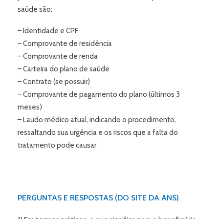
saúde são:
– Identidade e CPF
– Comprovante de residência
– Comprovante de renda
– Carteira do plano de saúde
– Contrato (se possuir)
– Comprovante de pagamento do plano (últimos 3
meses)
– Laudo médico atual, indicando o procedimento,
ressaltando sua urgência e os riscos que a falta do
tratamento pode causar
PERGUNTAS E RESPOSTAS (DO SITE DA ANS)