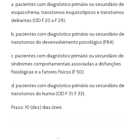
a. pacientes com diagnóstico primário ou secundário de
esquizofrenia, transtornos esquizotípicos e transtornos
delirantes (CID F 20 a F 29);
b. pacientes com diagnóstico primário ou secundário de
transtornos do desenvolvimento psicológico (F84).
c. pacientes com diagnóstico primário ou secundário de
síndromes comportamentais associadas a disfunções
fisiológicas e a fatores físicos (F 50);
d. pacientes com diagnóstico primário ou secundário de
transtornos do humor (CID F 31, F 33);
Prazo: 10 (dez) dias úteis.