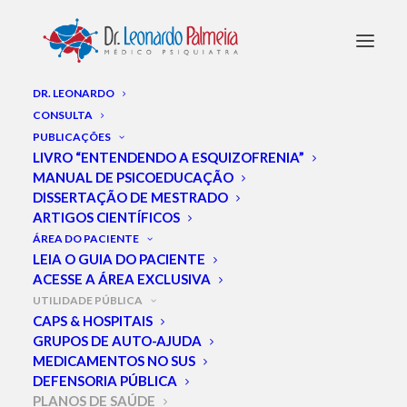
DR. LEONARDO
CONSULTA
PUBLICAÇÕES
LIVRO “ENTENDENDO A ESQUIZOFRENIA”
MANUAL DE PSICOEDUCAÇÃO
DISSERTAÇÃO DE MESTRADO
ARTIGOS CIENTÍFICOS
ÁREA DO PACIENTE
LEIA O GUIA DO PACIENTE
ACESSE A ÁREA EXCLUSIVA
UTILIDADE PÚBLICA
CAPS & HOSPITAIS
GRUPOS DE AUTO-AJUDA
MEDICAMENTOS NO SUS
DEFENSORIA PÚBLICA
PLANOS DE SAÚDE