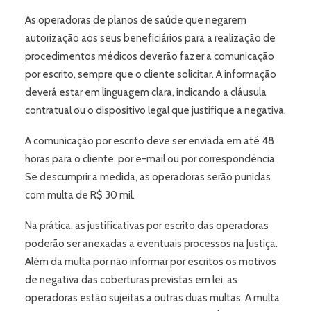
As operadoras de planos de saúde que negarem
autorização aos seus beneficiários para a realização de
procedimentos médicos deverão fazer a comunicação
por escrito, sempre que o cliente solicitar. A informação
deverá estar em linguagem clara, indicando a cláusula
contratual ou o dispositivo legal que justifique a negativa.
A comunicação por escrito deve ser enviada em até 48
horas para o cliente, por e-mail ou por correspondência.
Se descumprir a medida, as operadoras serão punidas
com multa de R$ 30 mil.
Na prática, as justificativas por escrito das operadoras
poderão ser anexadas a eventuais processos na Justiça.
Além da multa por não informar por escritos os motivos
de negativa das coberturas previstas em lei, as
operadoras estão sujeitas a outras duas multas. A multa