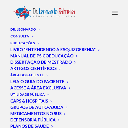
DR. LEONARDO
CONSULTA
PUBLICAÇÕES
Notícias
LIVRO “ENTENDENDO A ESQUIZOFRENIA”
MANUAL DE PSICOEDUCAÇÃO
DISSERTAÇÃO DE MESTRADO
ARTIGOS CIENTÍFICOS
ÁREA DO PACIENTE
LEIA O GUIA DO PACIENTE
ACESSE A ÁREA EXCLUSIVA
UTILIDADE PÚBLICA
CAPS & HOSPITAIS
GRUPOS DE AUTO-AJUDA
MEDICAMENTOS NO SUS
DEFENSORIA PÚBLICA
PLANOS DE SAÚDE