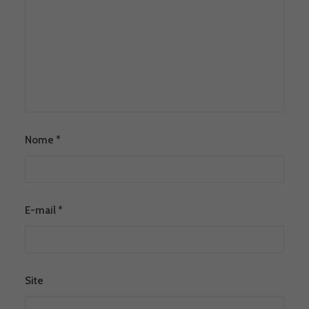
Nome
*
E-mail
*
Site