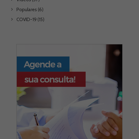
Populares
(6)
COVID-19
(15)