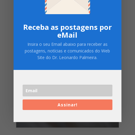
Receba as postagens por
eMail
Insira o seu Email abaixo para receber as
postagens, notícias e comunicados do Web
Site do Dr. Leonardo Palmeira.
Assinar!