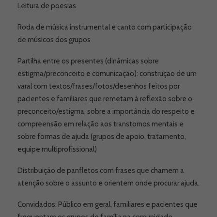
Leitura de poesias
Roda de música instrumental e canto com participação
de músicos dos grupos
Partilha entre os presentes (dinâmicas sobre
estigma/preconceito e comunicação): construção de um
varal com textos/frases/fotos/desenhos feitos por
pacientes e familiares que remetam à reflexão sobre o
preconceito/estigma, sobre a importância do respeito e
compreensão em relação aos transtornos mentais e
sobre formas de ajuda (grupos de apoio, tratamento,
equipe multiprofissional)
Distribuição de panfletos com frases que chamem a
atenção sobre o assunto e orientem onde procurar ajuda.
Convidados: Público em geral, familiares e pacientes que