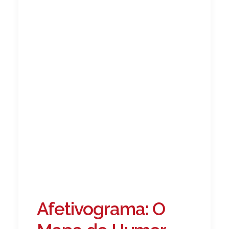
Afetivograma: O