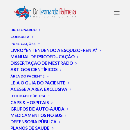
DR. LEONARDO
CONSULTA
PUBLICAÇÕES
TBH
LIVRO “ENTENDENDO A ESQUIZOFRENIA”
MANUAL DE PSICOEDUCAÇÃO
DISSERTAÇÃO DE MESTRADO
ARTIGOS CIENTÍFICOS
ÁREA DO PACIENTE
LEIA O GUIA DO PACIENTE
ACESSE A ÁREA EXCLUSIVA
UTILIDADE PÚBLICA
CAPS & HOSPITAIS
GRUPOS DE AUTO-AJUDA
MEDICAMENTOS NO SUS
DEFENSORIA PÚBLICA
PLANOS DE SAÚDE