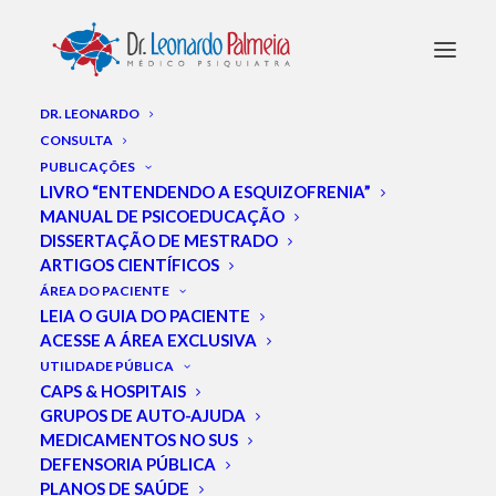
DR. LEONARDO
CONSULTA
PUBLICAÇÕES
LIVRO “ENTENDENDO A ESQUIZOFRENIA”
MANUAL DE PSICOEDUCAÇÃO
DISSERTAÇÃO DE MESTRADO
ARTIGOS CIENTÍFICOS
ÁREA DO PACIENTE
LEIA O GUIA DO PACIENTE
Leonardo Palmeira
ACESSE A ÁREA EXCLUSIVA
UTILIDADE PÚBLICA
CAPS & HOSPITAIS
GRUPOS DE AUTO-AJUDA
MEDICAMENTOS NO SUS
DEFENSORIA PÚBLICA
PLANOS DE SAÚDE