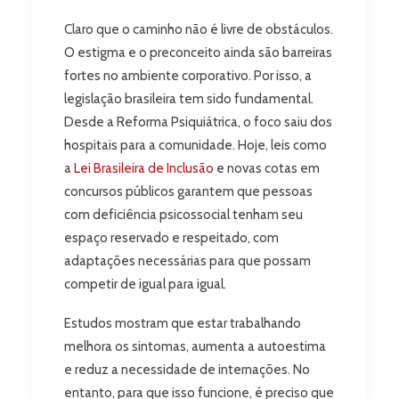
Claro que o caminho não é livre de obstáculos.
O estigma e o preconceito ainda são barreiras
fortes no ambiente corporativo. Por isso, a
legislação brasileira tem sido fundamental.
Desde a Reforma Psiquiátrica, o foco saiu dos
hospitais para a comunidade. Hoje, leis como
a
Lei Brasileira de Inclusão
e novas cotas em
concursos públicos garantem que pessoas
com deficiência psicossocial tenham seu
espaço reservado e respeitado, com
adaptações necessárias para que possam
competir de igual para igual.
Estudos mostram que estar trabalhando
melhora os sintomas, aumenta a autoestima
e reduz a necessidade de internações. No
entanto, para que isso funcione, é preciso que