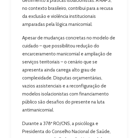
detrimento a práticas isolacionistas. A RAPS,
no contexto brasileiro, contribui para a recusa
da exclusão e violência institucionais
amparadas pela lógica manicomial.
Apesar de mudanças concretas no modelo de
cuidado – que possibilitou redução do
encarceramento manicomial e ampliação de
serviços territoriais – o cenário que se
apresenta ainda carrega alto grau de
complexidade. Disputas orçamentárias,
vazios assistenciais e a reconfiguração de
modelos isolacionistas com financiamento
público são desafios do presente na luta
antimanicomial.
Durante a 378ª RO/CNS, a psicóloga e
Presidenta do Conselho Nacional de Saúde,