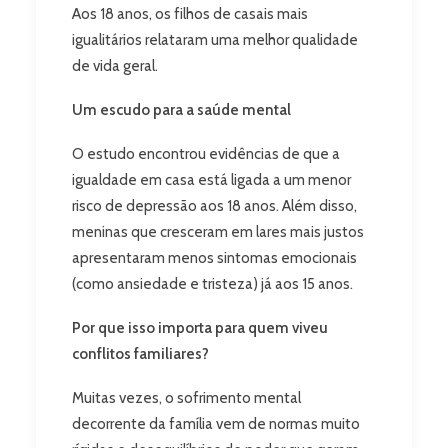
Aos 18 anos, os filhos de casais mais
igualitários relataram uma melhor qualidade
de vida geral.
Um escudo para a saúde mental
O estudo encontrou evidências de que a
igualdade em casa está ligada a um menor
risco de depressão aos 18 anos. Além disso,
meninas que cresceram em lares mais justos
apresentaram menos sintomas emocionais
(como ansiedade e tristeza) já aos 15 anos.
Por que isso importa para quem viveu
conflitos familiares?
Muitas vezes, o sofrimento mental
decorrente da família vem de normas muito