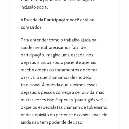
inclusão social.
A Escada da Participação: Você está no
comando?
Para entender como o trabalho ajuda na
saúde mental, precisamos falar de
participação. Imagine uma escada: nos
degraus mais baixos, o paciente apenas
recebe ordens ou tratamentos de forma
passiva, o que chamamos de modelo
tradicional. À medida que subimos esses
degraus, a pessoa começa a ser ouvida, mas
muitas vezes isso é apenas "para inglês ver" —
o que os especialistas chamam de tokenismo,
onde a opinião do paciente é colhida, mas ele
ainda não tem poder de decisão.