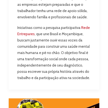
as empresas estejam preparadas e que o
trabalhador tenha uma rede de apoio sólida,
envolvendo família e profissionais de saúde.
Iniciativas como a pesquisa participativa
Rede
Entrepares
, que une Brasil e Moçambique,
buscam justamente ouvir essas vozes da
comunidade para construir uma saúde mental
mais humana e pé no chão. O objetivo final é
uma transformação social onde cada pessoa,
independentemente de seu diagnóstico,
possa escrever sua própria história através do
trabalho e da participação ativa na sociedade.