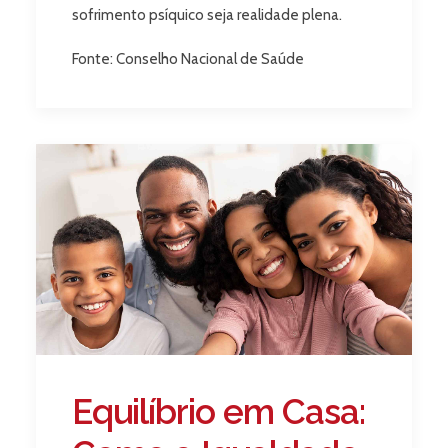
sofrimento psíquico seja realidade plena.
Fonte: Conselho Nacional de Saúde
Equilíbrio em Casa: