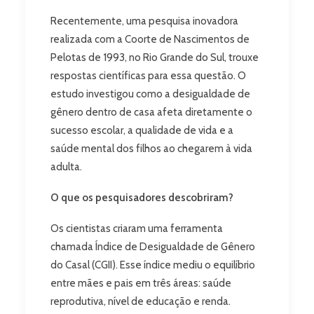
Recentemente, uma pesquisa inovadora
realizada com a Coorte de Nascimentos de
Pelotas de 1993, no Rio Grande do Sul, trouxe
respostas científicas para essa questão. O
estudo investigou como a desigualdade de
gênero dentro de casa afeta diretamente o
sucesso escolar, a qualidade de vida e a
saúde mental dos filhos ao chegarem à vida
adulta.
O que os pesquisadores descobriram?
Os cientistas criaram uma ferramenta
chamada Índice de Desigualdade de Gênero
do Casal (CGII). Esse índice mediu o equilíbrio
entre mães e pais em três áreas: saúde
reprodutiva, nível de educação e renda.