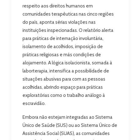
respeito aos direitos humanos em
comunidades terapêuticas nas cinco regiões
do país, aponta sérias violações nas
instituições inspecionadas. O relatório alerta
para práticas de internação involuntária,
isolamento de acolhidos, imposição de
práticas religiosas e más condições de
alojamento. A lógica isolacionista, somada à
laborterapia, intensifica a possibilidade de
situações abusivas para com as pessoas
acolhidas, abrindo espaço para práticas
exploratórias como o trabalho análogo à
escravidão.
Embora não estejam integradas ao Sistema
Único de Saúde (SUS) ou ao Sistema Único de
Assistência Social (SUAS), as comunidades