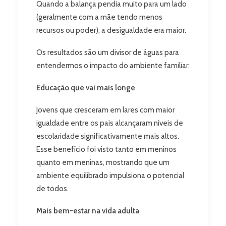
Quando a balança pendia muito para um lado
(geralmente com a mãe tendo menos
recursos ou poder), a desigualdade era maior.
Os resultados são um divisor de águas para
entendermos o impacto do ambiente familiar:
Educação que vai mais longe
Jovens que cresceram em lares com maior
igualdade entre os pais alcançaram níveis de
escolaridade significativamente mais altos.
Esse benefício foi visto tanto em meninos
quanto em meninas, mostrando que um
ambiente equilibrado impulsiona o potencial
de todos.
Mais bem-estar na vida adulta