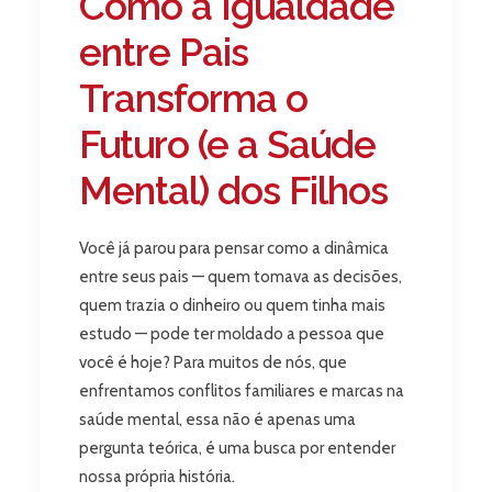
Como a Igualdade
entre Pais
Transforma o
Futuro (e a Saúde
Mental) dos Filhos
Você já parou para pensar como a dinâmica
entre seus pais — quem tomava as decisões,
quem trazia o dinheiro ou quem tinha mais
estudo — pode ter moldado a pessoa que
você é hoje? Para muitos de nós, que
enfrentamos conflitos familiares e marcas na
saúde mental, essa não é apenas uma
pergunta teórica, é uma busca por entender
nossa própria história.