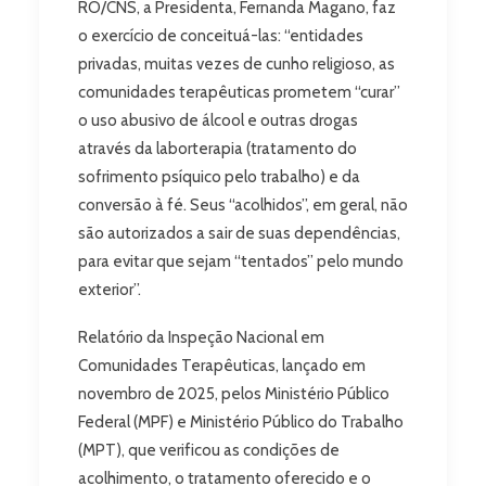
RO/CNS, a Presidenta, Fernanda Magano, faz
o exercício de conceituá-las: “entidades
privadas, muitas vezes de cunho religioso, as
comunidades terapêuticas prometem “curar”
o uso abusivo de álcool e outras drogas
através da laborterapia (tratamento do
sofrimento psíquico pelo trabalho) e da
conversão à fé. Seus “acolhidos”, em geral, não
são autorizados a sair de suas dependências,
para evitar que sejam “tentados” pelo mundo
exterior”.
Relatório da Inspeção Nacional em
Comunidades Terapêuticas, lançado em
novembro de 2025, pelos Ministério Público
Federal (MPF) e Ministério Público do Trabalho
(MPT), que verificou as condições de
acolhimento, o tratamento oferecido e o