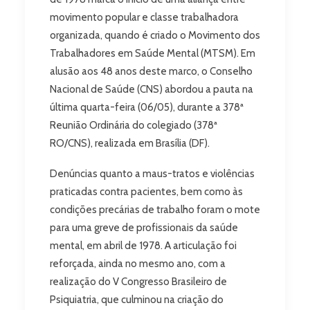
movimento popular e classe trabalhadora
organizada, quando é criado o Movimento dos
Trabalhadores em Saúde Mental (MTSM). Em
alusão aos 48 anos deste marco, o Conselho
Nacional de Saúde (CNS) abordou a pauta na
última quarta-feira (06/05), durante a 378ª
Reunião Ordinária do colegiado (378ª
RO/CNS), realizada em Brasília (DF).
Denúncias quanto a maus-tratos e violências
praticadas contra pacientes, bem como às
condições precárias de trabalho foram o mote
para uma greve de profissionais da saúde
mental, em abril de 1978. A articulação foi
reforçada, ainda no mesmo ano, com a
realização do V Congresso Brasileiro de
Psiquiatria, que culminou na criação do