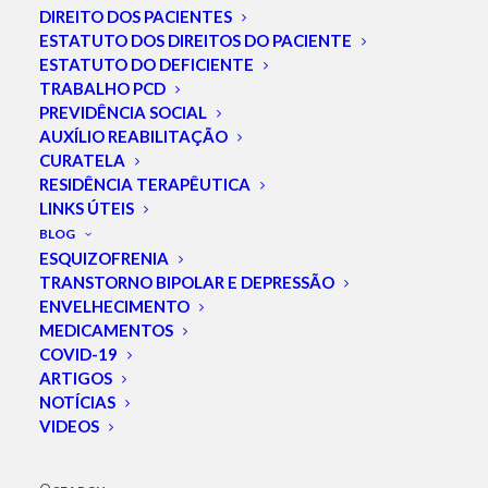
DIREITO DOS PACIENTES
ESTATUTO DOS DIREITOS DO PACIENTE
ESTATUTO DO DEFICIENTE
TRABALHO PCD
PREVIDÊNCIA SOCIAL
AUXÍLIO REABILITAÇÃO
CURATELA
RESIDÊNCIA TERAPÊUTICA
LINKS ÚTEIS
BLOG
ESQUIZOFRENIA
TRANSTORNO BIPOLAR E DEPRESSÃO
ENVELHECIMENTO
MEDICAMENTOS
COVID-19
ARTIGOS
NOTÍCIAS
VIDEOS