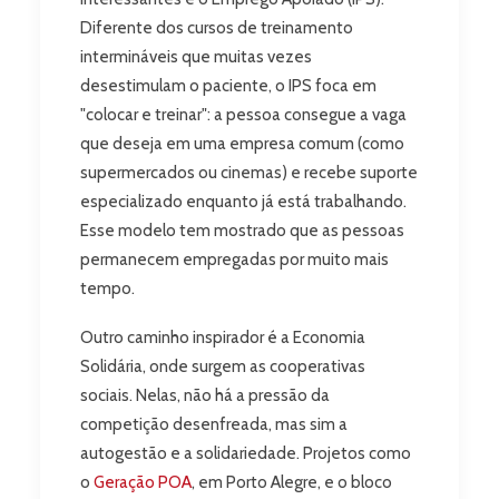
Diferente dos cursos de treinamento
intermináveis que muitas vezes
desestimulam o paciente, o IPS foca em
"colocar e treinar": a pessoa consegue a vaga
que deseja em uma empresa comum (como
supermercados ou cinemas) e recebe suporte
especializado enquanto já está trabalhando.
Esse modelo tem mostrado que as pessoas
permanecem empregadas por muito mais
tempo.
Outro caminho inspirador é a Economia
Solidária, onde surgem as cooperativas
sociais. Nelas, não há a pressão da
competição desenfreada, mas sim a
autogestão e a solidariedade. Projetos como
o
Geração POA
, em Porto Alegre, e o bloco