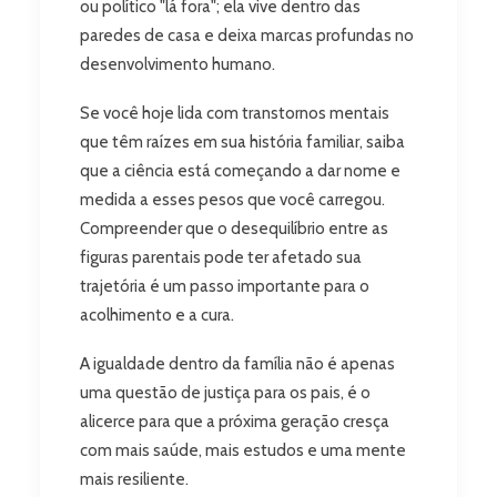
ou político "lá fora"; ela vive dentro das
paredes de casa e deixa marcas profundas no
desenvolvimento humano.
Se você hoje lida com transtornos mentais
que têm raízes em sua história familiar, saiba
que a ciência está começando a dar nome e
medida a esses pesos que você carregou.
Compreender que o desequilíbrio entre as
figuras parentais pode ter afetado sua
trajetória é um passo importante para o
acolhimento e a cura.
A igualdade dentro da família não é apenas
uma questão de justiça para os pais, é o
alicerce para que a próxima geração cresça
com mais saúde, mais estudos e uma mente
mais resiliente.