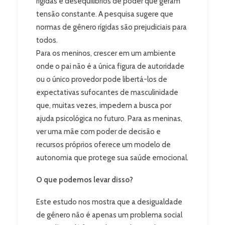
rígidas e desequilíbrios de poder que geram
tensão constante. A pesquisa sugere que
normas de gênero rígidas são prejudiciais para
todos.
Para os meninos, crescer em um ambiente
onde o pai não é a única figura de autoridade
ou o único provedor pode libertá-los de
expectativas sufocantes de masculinidade
que, muitas vezes, impedem a busca por
ajuda psicológica no futuro. Para as meninas,
ver uma mãe com poder de decisão e
recursos próprios oferece um modelo de
autonomia que protege sua saúde emocional.
O que podemos levar disso?
Este estudo nos mostra que a desigualdade
de gênero não é apenas um problema social