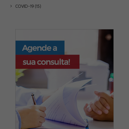
COVID-19
(15)