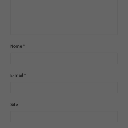
Nome
*
E-mail
*
Site