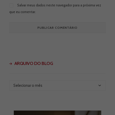
Salvar meus dados neste navegador para a próxima vez
que eu comentar.
ARQUIVO DO BLOG
Arquivo
do
Blog