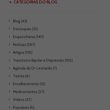
CATEGORIAS DO BLOG
Blog
(43)
Destaques
(32)
Esquizofrenia
(140)
Notícias
(287)
Artigos
(135)
Transtorno Bipolar e Depressão
(102)
Agenda do Dr. Leonardo
(7)
Testes
(6)
Envelhecimento
(12)
Medicamentos
(27)
Videos
(37)
Populares
(6)