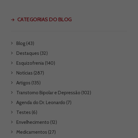
CATEGORIAS DO BLOG
Blog
(43)
Destaques
(32)
Esquizofrenia
(140)
Notícias
(287)
Artigos
(135)
Transtorno Bipolar e Depressão
(102)
Agenda do Dr. Leonardo
(7)
Testes
(6)
Envelhecimento
(12)
Medicamentos
(27)