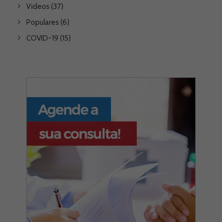
Videos
(37)
Populares
(6)
COVID-19
(15)