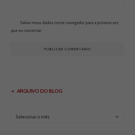
Salvar meus dados neste navegador para a próxima vez
que eu comentar.
ARQUIVO DO BLOG
Arquivo
do
Blog