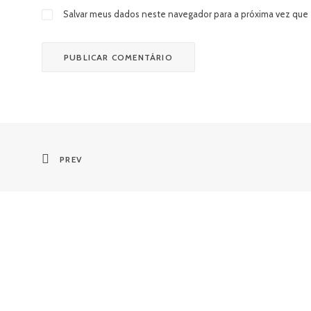
Salvar meus dados neste navegador para a próxima vez que
PREV