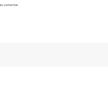
 eu comentar.