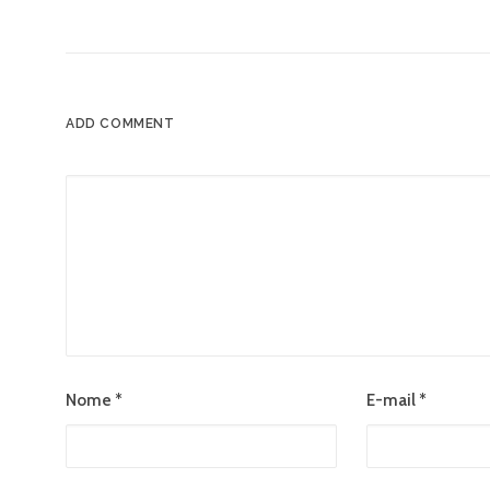
ADD COMMENT
Nome
*
E-mail
*