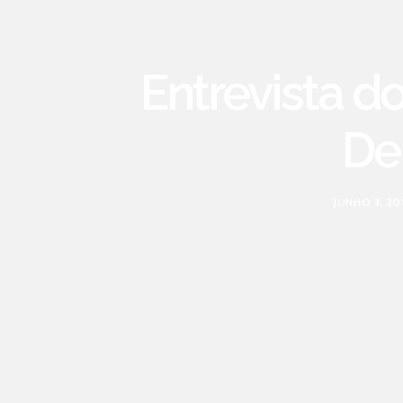
Entrevista d
De
JUNHO 3, 20