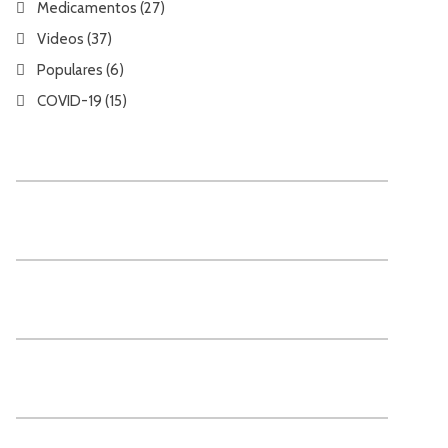
Medicamentos
(27)
Videos
(37)
Populares
(6)
COVID-19
(15)