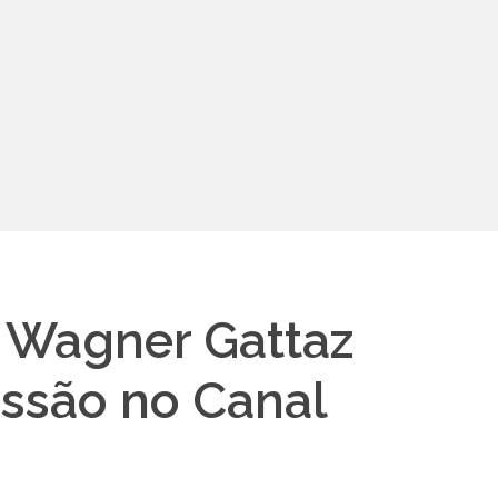
. Wagner Gattaz
ssão no Canal