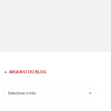
ARQUIVO DO BLOG
Arquivo
do
Blog