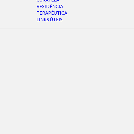
RESIDÊNCIA
TERAPÊUTICA
LINKS ÚTEIS