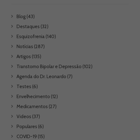
Blog
(43)
Destaques
(32)
Esquizofrenia
(140)
Notícias
(287)
Artigos
(135)
Transtorno Bipolar e Depressão
(102)
Agenda do Dr. Leonardo
(7)
Testes
(6)
Envelhecimento
(12)
Medicamentos
(27)
Videos
(37)
Populares
(6)
COVID-19
(15)