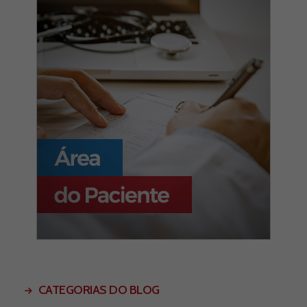
CATEGORIAS DO BLOG