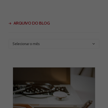
ARQUIVO DO BLOG
Arquivo
do
Blog