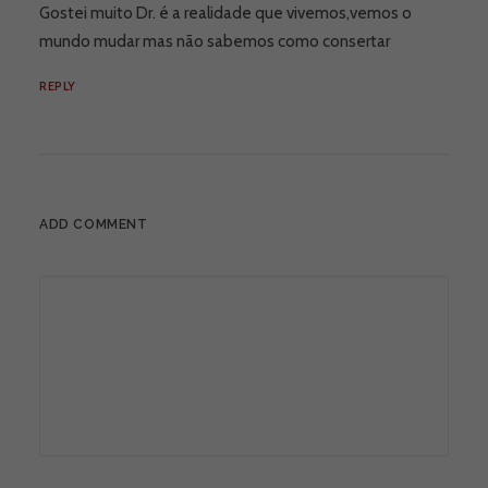
Gostei muito Dr. é a realidade que vivemos,vemos o
mundo mudar mas não sabemos como consertar
REPLY
ADD COMMENT