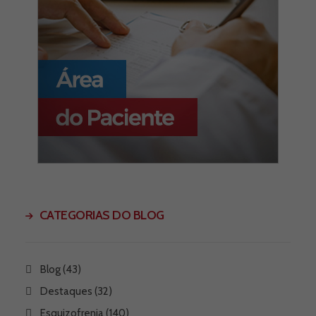
CATEGORIAS DO BLOG
Blog
(43)
Destaques
(32)
Esquizofrenia
(140)