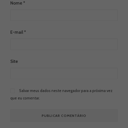
Nome
*
E-mail
*
Site
Salvar meus dados neste navegador para a próxima vez
que eu comentar.