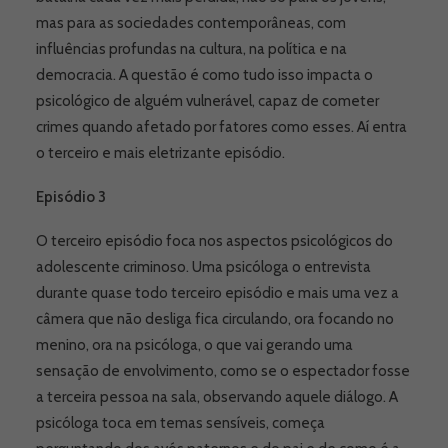
mas para as sociedades contemporâneas, com
influências profundas na cultura, na política e na
democracia. A questão é como tudo isso impacta o
psicológico de alguém vulnerável, capaz de cometer
crimes quando afetado por fatores como esses. Aí entra
o terceiro e mais eletrizante episódio.
Episódio 3
O terceiro episódio foca nos aspectos psicológicos do
adolescente criminoso. Uma psicóloga o entrevista
durante quase todo terceiro episódio e mais uma vez a
câmera que não desliga fica circulando, ora focando no
menino, ora na psicóloga, o que vai gerando uma
sensação de envolvimento, como se o espectador fosse
a terceira pessoa na sala, observando aquele diálogo. A
psicóloga toca em temas sensíveis, começa