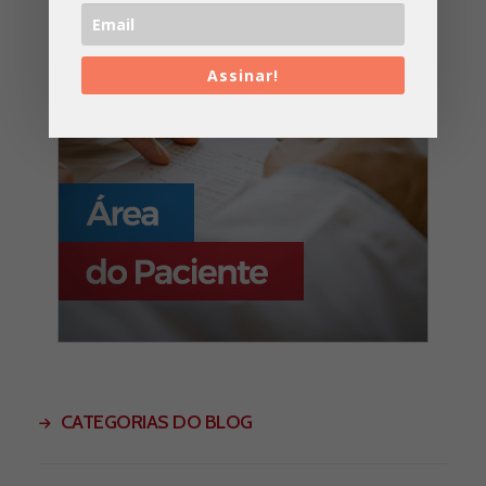
Assinar!
CATEGORIAS DO BLOG