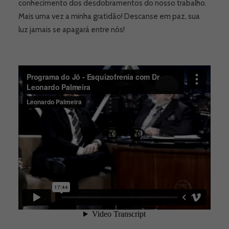
conhecimento dos desdobramentos do nosso trabalho.
Mais uma vez a minha gratidão! Descanse em paz, sua
luz jamais se apagará entre nós!