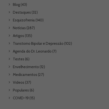
Blog
(43)
Destaques
(32)
Esquizofrenia
(140)
Notícias
(287)
Artigos
(135)
Transtorno Bipolar e Depressão
(102)
Agenda do Dr. Leonardo
(7)
Testes
(6)
Envelhecimento
(12)
Medicamentos
(27)
Videos
(37)
Populares
(6)
COVID-19
(15)