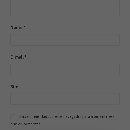
Nome
*
E-mail
*
Site
Salvar meus dados neste navegador para a próxima vez
que eu comentar.