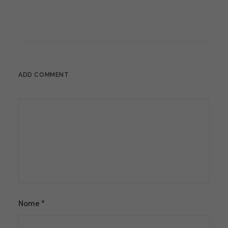
ADD COMMENT
Nome
*