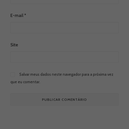
E-mail
*
Site
Salvar meus dados neste navegador para a próxima vez
que eu comentar.