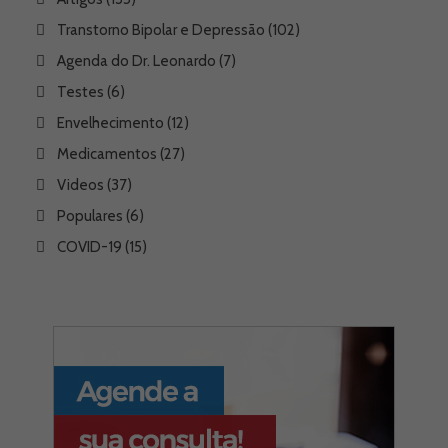
Transtorno Bipolar e Depressão
(102)
Agenda do Dr. Leonardo
(7)
Testes
(6)
Envelhecimento
(12)
Medicamentos
(27)
Videos
(37)
Populares
(6)
COVID-19
(15)