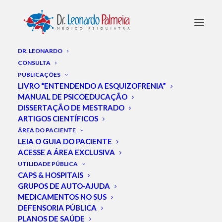
DR. LEONARDO
CONSULTA
PUBLICAÇÕES
Gattaz
LIVRO “ENTENDENDO A ESQUIZOFRENIA”
MANUAL DE PSICOEDUCAÇÃO
DISSERTAÇÃO DE MESTRADO
ARTIGOS CIENTÍFICOS
ÁREA DO PACIENTE
LEIA O GUIA DO PACIENTE
ACESSE A ÁREA EXCLUSIVA
UTILIDADE PÚBLICA
CAPS & HOSPITAIS
GRUPOS DE AUTO-AJUDA
MEDICAMENTOS NO SUS
DEFENSORIA PÚBLICA
PLANOS DE SAÚDE