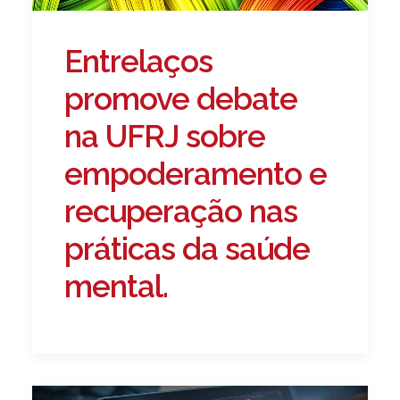
Entrelaços
promove debate
na UFRJ sobre
empoderamento e
recuperação nas
práticas da saúde
mental.