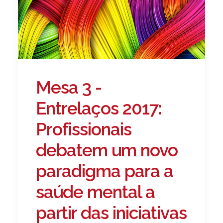
Mesa 3 -
Entrelaços 2017:
Profissionais
debatem um novo
paradigma para a
saúde mental a
partir das iniciativas