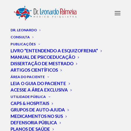
DR. LEONARDO
CONSULTA
PUBLICAÇÕES
Notícias
LIVRO “ENTENDENDO A ESQUIZOFRENIA”
MANUAL DE PSICOEDUCAÇÃO
DISSERTAÇÃO DE MESTRADO
ARTIGOS CIENTÍFICOS
ÁREA DO PACIENTE
LEIA O GUIA DO PACIENTE
ACESSE A ÁREA EXCLUSIVA
UTILIDADE PÚBLICA
CAPS & HOSPITAIS
GRUPOS DE AUTO-AJUDA
MEDICAMENTOS NO SUS
DEFENSORIA PÚBLICA
PLANOS DE SAÚDE