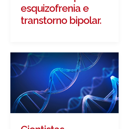
esquizofrenia e
transtorno bipolar.