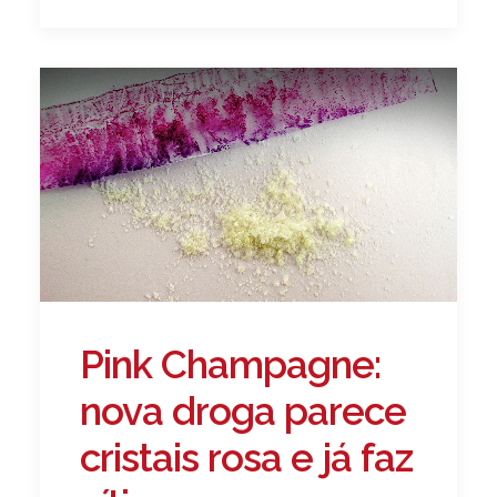
Pink Champagne:
nova droga parece
cristais rosa e já faz