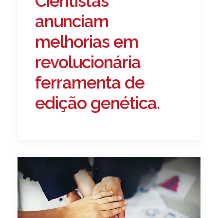
Cientistas
anunciam
melhorias em
revolucionária
ferramenta de
edição genética.