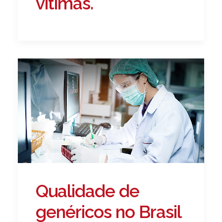
vítimas.
Qualidade de
genéricos no Brasil