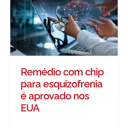
Remédio com chip
para esquizofrenia
é aprovado nos
EUA