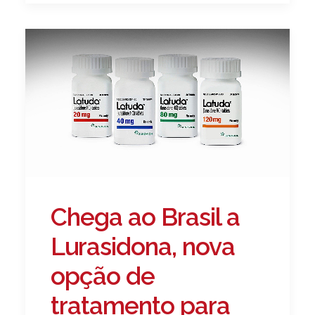
Chega ao Brasil a
Lurasidona, nova
opção de
tratamento para