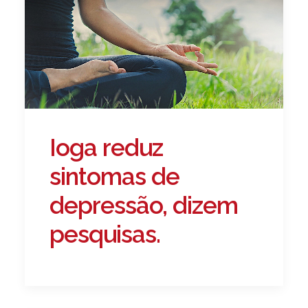
Ioga reduz
sintomas de
depressão, dizem
pesquisas.