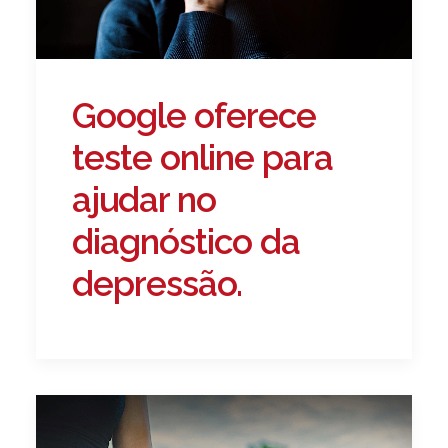
Google oferece
teste online para
ajudar no
diagnóstico da
depressão.