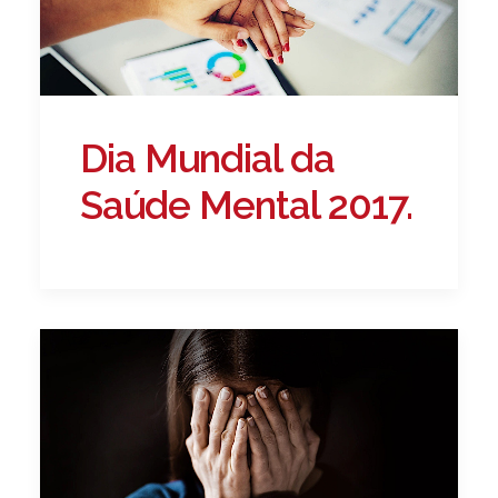
Dia Mundial da
Saúde Mental 2017.