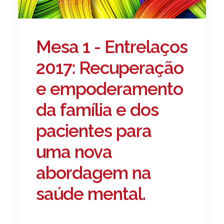
Mesa 1 - Entrelaços
2017: Recuperação
e empoderamento
da família e dos
pacientes para
uma nova
abordagem na
saúde mental.