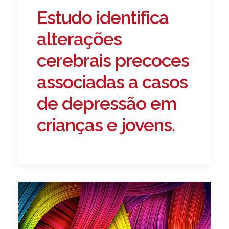
Estudo identifica
alterações
cerebrais precoces
associadas a casos
de depressão em
crianças e jovens.