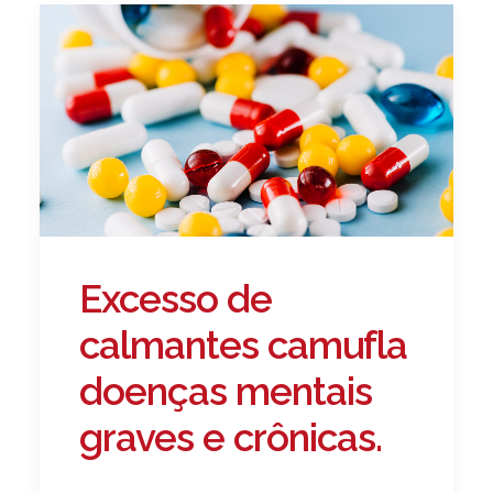
Excesso de
calmantes camufla
doenças mentais
graves e crônicas.