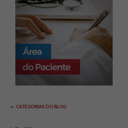
CATEGORIAS DO BLOG