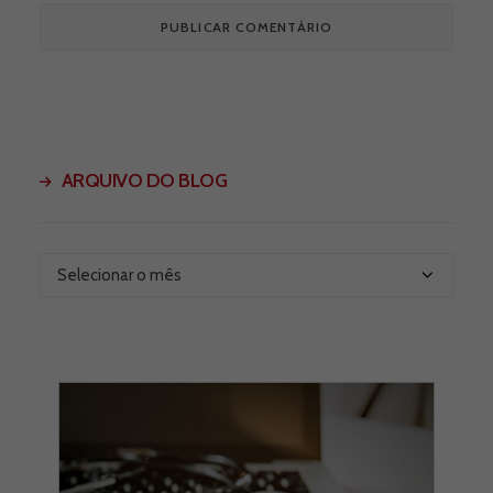
ARQUIVO DO BLOG
Arquivo
do
Blog