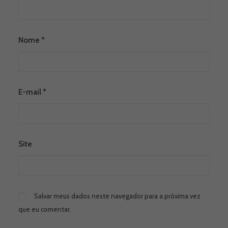
Nome
*
E-mail
*
Site
Salvar meus dados neste navegador para a próxima vez
que eu comentar.