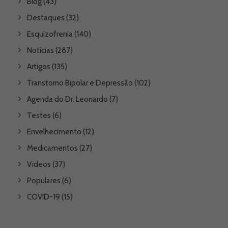
Blog
(43)
Destaques
(32)
Esquizofrenia
(140)
Notícias
(287)
Artigos
(135)
Transtorno Bipolar e Depressão
(102)
Agenda do Dr. Leonardo
(7)
Testes
(6)
Envelhecimento
(12)
Medicamentos
(27)
Videos
(37)
Populares
(6)
COVID-19
(15)