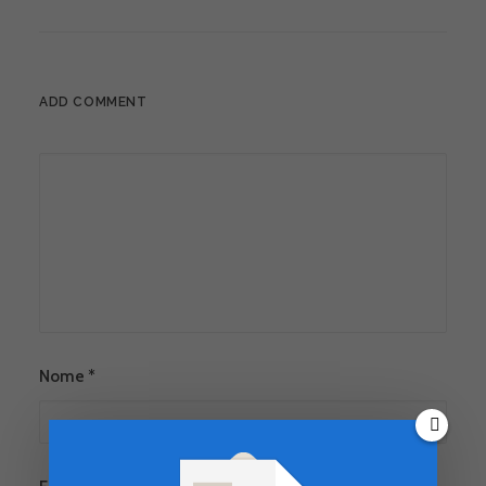
ADD COMMENT
Nome
*