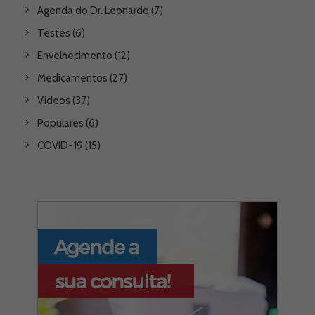
Agenda do Dr. Leonardo
(7)
Testes
(6)
Envelhecimento
(12)
Medicamentos
(27)
Videos
(37)
Populares
(6)
COVID-19
(15)