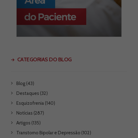
CATEGORIAS DO BLOG
Blog
(43)
Destaques
(32)
Esquizofrenia
(140)
Notícias
(287)
Artigos
(135)
Transtorno Bipolar e Depressão
(102)