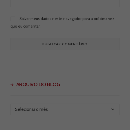
Salvar meus dados neste navegador para a próxima vez
que eu comentar.
ARQUIVO DO BLOG
Arquivo
do
Blog