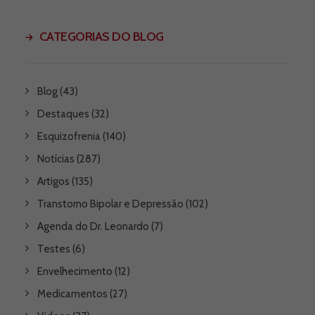
CATEGORIAS DO BLOG
Blog
(43)
Destaques
(32)
Esquizofrenia
(140)
Notícias
(287)
Artigos
(135)
Transtorno Bipolar e Depressão
(102)
Agenda do Dr. Leonardo
(7)
Testes
(6)
Envelhecimento
(12)
Medicamentos
(27)