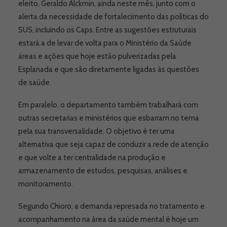
eleito, Geraldo Alckmin, ainda neste mês, junto com o
alerta da necessidade de fortalecimento das políticas do
SUS, incluindo os Caps. Entre as sugestões estruturais
estará a de levar de volta para o Ministério da Saúde
áreas e ações que hoje estão pulverizadas pela
Esplanada e que são diretamente ligadas às questões
de saúde.
Em paralelo, o departamento também trabalhará com
outras secretarias e ministérios que esbarram no tema
pela sua transversalidade. O objetivo é ter uma
alternativa que seja capaz de conduzir a rede de atenção
e que volte a ter centralidade na produção e
armazenamento de estudos, pesquisas, análises e
monitoramento.
Segundo Chioro, a demanda represada no tratamento e
acompanhamento na área da saúde mental é hoje um