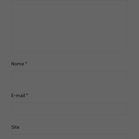
Nome
*
E-mail
*
Site