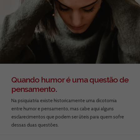
Quando humor é uma questão de
pensamento.
Na psiquiatria existe historicamente uma dicotomia
entre humor e pensamento, mas cabe aqui alguns
esclarecimentos que podem ser úteis para quem sofre
dessas duas questões.