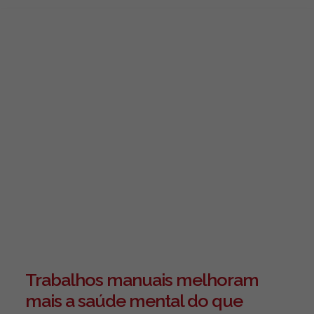
Trabalhos manuais melhoram
mais a saúde mental do que