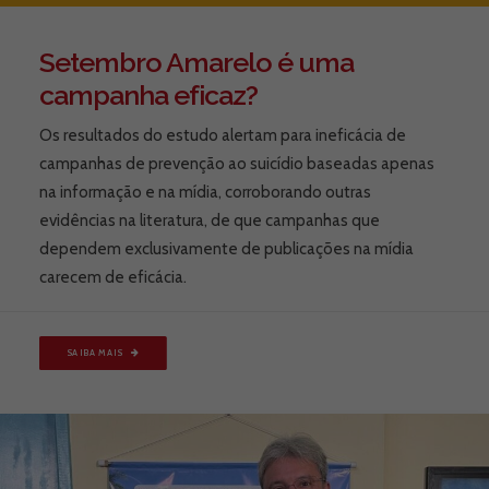
Setembro Amarelo é uma
campanha eficaz?
Os resultados do estudo alertam para ineficácia de
campanhas de prevenção ao suicídio baseadas apenas
na informação e na mídia, corroborando outras
evidências na literatura, de que campanhas que
dependem exclusivamente de publicações na mídia
carecem de eficácia.
SAIBA MAIS