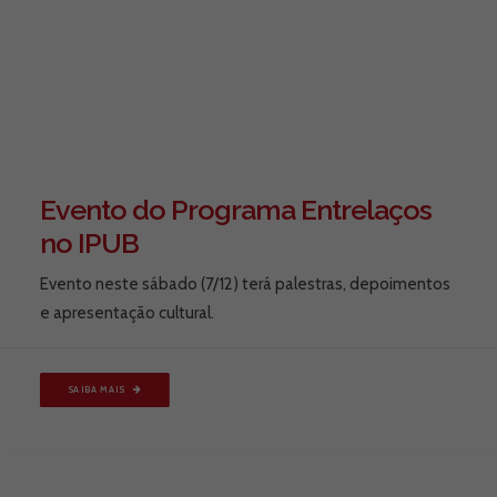
Evento do Programa Entrelaços
no IPUB
Evento neste sábado (7/12) terá palestras, depoimentos
e apresentação cultural.
SAIBA MAIS