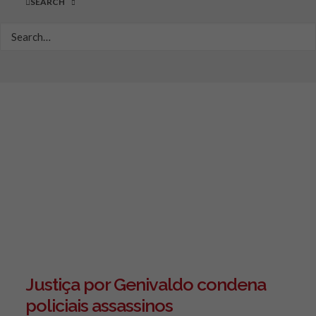
SEARCH
Justiça por Genivaldo condena
policiais assassinos