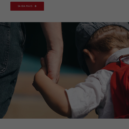
SAIBA MAIS