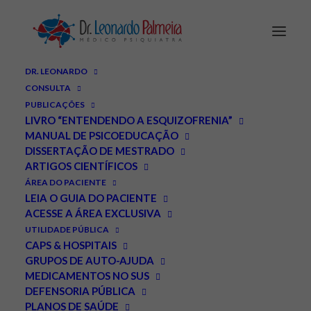
DR. LEONARDO
CONSULTA
PUBLICAÇÕES
LIVRO “ENTENDENDO A ESQUIZOFRENIA”
MANUAL DE PSICOEDUCAÇÃO
DISSERTAÇÃO DE MESTRADO
ARTIGOS CIENTÍFICOS
ÁREA DO PACIENTE
LEIA O GUIA DO PACIENTE
ACESSE A ÁREA EXCLUSIVA
UTILIDADE PÚBLICA
CAPS & HOSPITAIS
GRUPOS DE AUTO-AJUDA
MEDICAMENTOS NO SUS
DEFENSORIA PÚBLICA
PLANOS DE SAÚDE