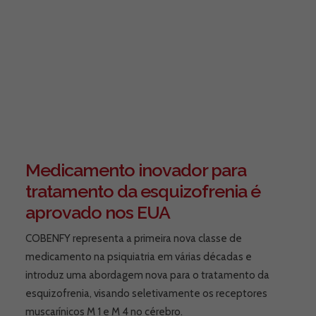
Medicamento inovador para
tratamento da esquizofrenia é
aprovado nos EUA
COBENFY representa a primeira nova classe de
medicamento na psiquiatria em várias décadas e
introduz uma abordagem nova para o tratamento da
esquizofrenia, visando seletivamente os receptores
muscarínicos M 1 e M 4 no cérebro.