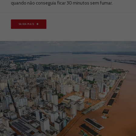
quando não conseguia ficar 30 minutos sem fumar.
SAIBA MAIS