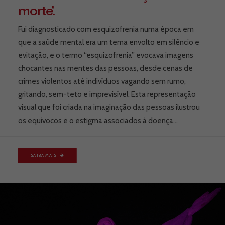
morte’.
Fui diagnosticado com esquizofrenia numa época em
que a saúde mental era um tema envolto em silêncio e
evitação, e o termo “esquizofrenia” evocava imagens
chocantes nas mentes das pessoas, desde cenas de
crimes violentos até indivíduos vagando sem rumo,
gritando, sem-teto e imprevisível. Esta representação
visual que foi criada na imaginação das pessoas ilustrou
os equívocos e o estigma associados à doença…
SAIBA MAIS