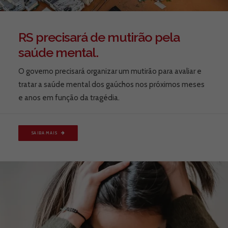
RS precisará de mutirão pela
saúde mental.
O governo precisará organizar um mutirão para avaliar e
tratar a saúde mental dos gaúchos nos próximos meses
e anos em função da tragédia.
SAIBA MAIS