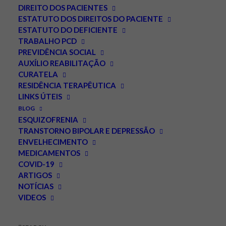
DIREITO DOS PACIENTES
ESTATUTO DOS DIREITOS DO PACIENTE
ESTATUTO DO DEFICIENTE
TRABALHO PCD
PREVIDÊNCIA SOCIAL
AUXÍLIO REABILITAÇÃO
CURATELA
RESIDÊNCIA TERAPÊUTICA
LINKS ÚTEIS
BLOG
ESQUIZOFRENIA
TRANSTORNO BIPOLAR E DEPRESSÃO
ENVELHECIMENTO
MEDICAMENTOS
COVID-19
ARTIGOS
NOTÍCIAS
VIDEOS