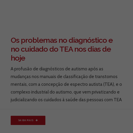
Os problemas no diagnóstico e
no cuidado do TEA nos dias de
hoje
A profusão de diagnósticos de autismo após as
mudanças nos manuais de classificação de transtornos
mentais, com a concepção de espectro autista (TEA), e o
complexo industrial do autismo, que vem privatizando e
judicializando os cuidados à saúde das pessoas com TEA
SAIBA MAIS