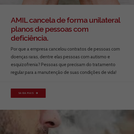
AMIL cancela de forma unilateral
planos de pessoas com
deficiência.
Por que a empresa cancelou contratos de pessoas com
doenças raras, dentre elas pessoas com autismo e
esquizofrenia? Pessoas que precisam do tratamento
regular para a manutenção de suas condições de vida!
SAIBA MAIS