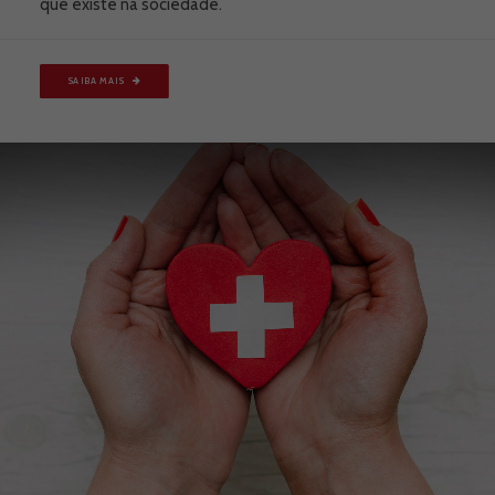
que existe na sociedade.
SAIBA MAIS