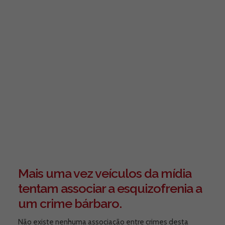
Mais uma vez veículos da mídia
tentam associar a esquizofrenia a
um crime bárbaro.
Não existe nenhuma associação entre crimes desta