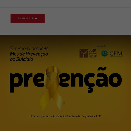
SAIBA MAIS